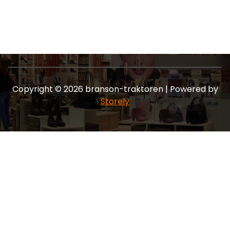
Copyright © 2026 branson-traktoren | Powered by
Storely