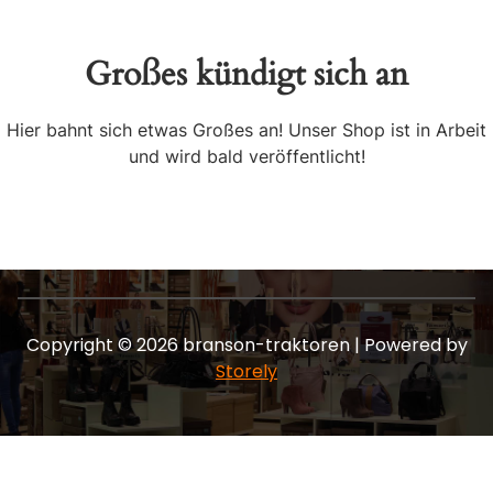
Großes kündigt sich an
Hier bahnt sich etwas Großes an! Unser Shop ist in Arbeit
und wird bald veröffentlicht!
Copyright © 2026 branson-traktoren | Powered by
Storely